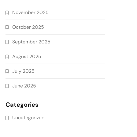
November 2025
October 2025
September 2025
August 2025
July 2025
June 2025
Categories
Uncategorized