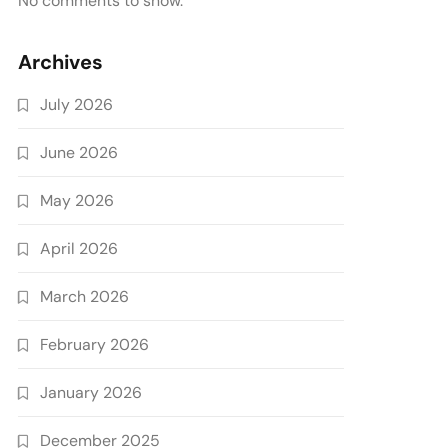
No comments to show.
Archives
July 2026
June 2026
May 2026
April 2026
March 2026
February 2026
January 2026
December 2025