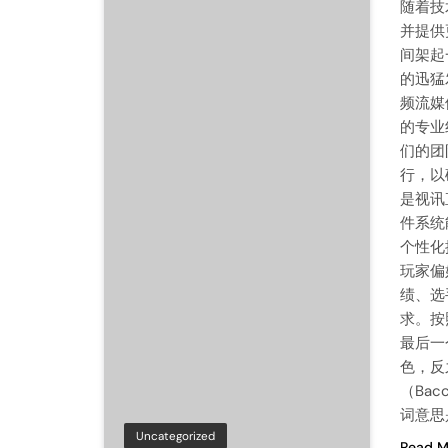
随着技
并提供
间架起
的迅猛
频流媒
的专业
们的团
行，以
是视讯
件系统
个性化
玩家偏
绩、选
求。按
最后一
色，反
（Bac
词意思
Uncategorized
Read M