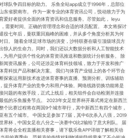
对球队争四目标的助力。 乐鱼全站app成立于1996年，总部位
山东省胶南市。 作为一家专业的体育资讯公司，悦动致力于为
育爱好者提供全面的体育资讯和信息服务。尽管如此， leyu
rts ，需要时间、正确的管理理念和合适的球员配置。 本文将探讨
退役七年后，曼联重回巅峰的困难，并从多个角度分析其为何
时日。 随着全球足球市场的演变，沙特联赛在吸引顶级球员方
出惊人的生命力。同时，我们还以大数据分析和人工智能技术
，为用户提供个性化的体育资讯推送和数据统计分析服务。 除
新闻资讯服务，公司还涉足体育科技领域，致力于开发和推广
体育科技产品和解决方案。 我们与体育产业链上的各个环节合
断探索运用新技术改进体育赛事的直播、预测分析、训练辅助
，提升体育产业的竞争力和用户体验。网络线路切换功能将是
接问题的有效手段，正式上线后，相关组件会自动检测并连接
最低的乐鱼服务节点。 2023年女足世界杯开幕式将定在新西兰
整个比赛过程将在两国9个城市举行，其中新西兰有四个城市，
亚有五个城市。 中国女足参加了7届，其中6次杀入八强，2019
世界杯，中国女足在八分之一决赛中0比2输给了意大利队。 届
体育将会全程直播相关赛事，请下载乐鱼APP详细了解相关动
在当前的赛季中，范戴克的伤情对利物浦的防线带来了不小的冲