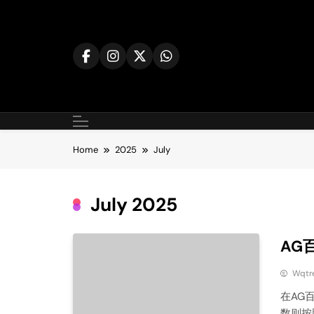
Skip
to
content
Home
2025
July
July 2025
AG
Wqtr
在AG
数则按