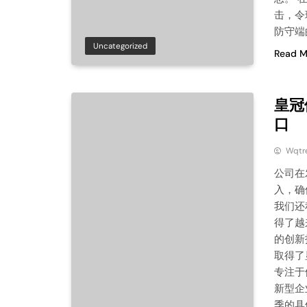
击，令
防守端
Uncategorized
Read M
皇冠
口
Wqtr
公司在
入，确
我们还
得了越
的创新
取得了
专注于
新型企
季的具