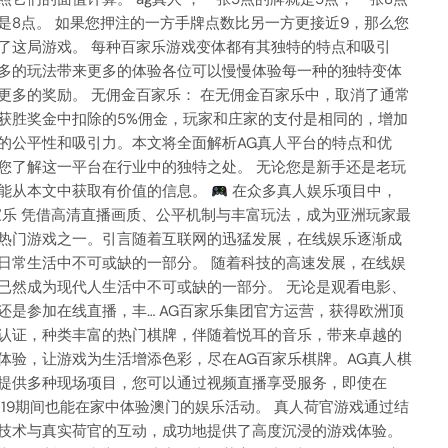
是8点。 如果您押注的一方手牌点数比另一方更接近9，那么您
了这局游戏。 每种百家乐游戏变体都有其独特的特点和吸引
多的玩法带来更多的体验各位可以慢慢体验每一种的独特变体
更多的奖励。 无佣金百家乐： 在无佣金百家乐中，取消了通常
获胜奖金中扣除的5%佣金，玩家和庄家的支付是相同的，增加
的公平性和吸引力。本文将全面解析AG真人平台的特点和优
您了解这一平台在行业中的独特之处。 无论您是新手还是老玩
能从本文中获取有价值的信息。
在众多真人娱乐项目中，
家乐 凭借高清直播画质、公平机制与丰富玩法，成为亚洲玩家最
热门游戏之一。引言随着互联网的迅猛发展，在线娱乐逐渐成
日常生活中不可或缺的一部分。 随着科技的高速发展，在线娱
已然成为现代人生活中不可或缺的一部分。 无论是观看电影、
还是参加在线直播，丰… AG百家乐集团官方运营，获得欧洲顶
认证，种类丰富的热门棋牌，伴随着悦耳的音乐，带来卓越的
体验，让游戏为生活增添色彩，尽在AG百家乐棋牌。AG真人棋
提供多种现场项目，您可以通过视频直播享受服务，即使在
id-19期间也能在家中体验澳门的娱乐活动。 真人荷官游戏通过结
技术与真实荷官的互动，成功地提供了高度沉浸的游戏体验。