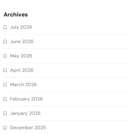
Archives
July 2026
June 2026
May 2026
April 2026
March 2026
February 2026
January 2026
December 2025