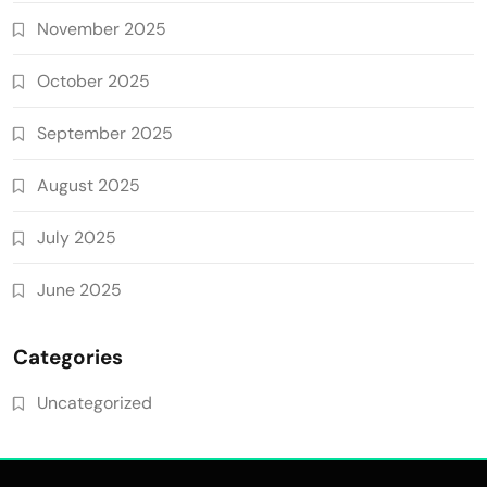
November 2025
October 2025
September 2025
August 2025
July 2025
June 2025
Categories
Uncategorized