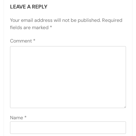
LEAVE A REPLY
Your email address will not be published.
Required
fields are marked
*
Comment
*
Name
*